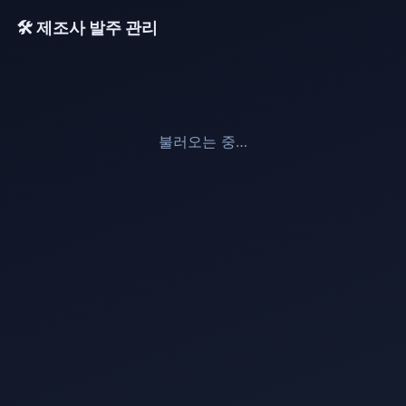
🛠️ 제조사 발주 관리
불러오는 중…