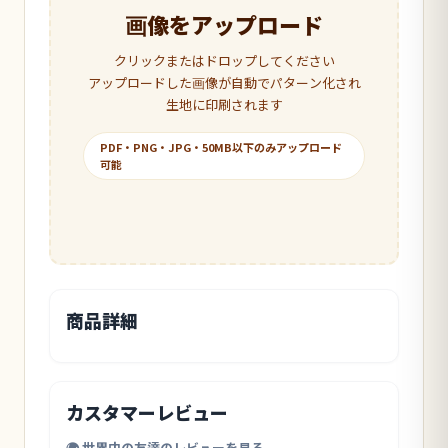
画像をアップロード
クリックまたはドロップしてください
アップロードした画像が自動でパターン化され
生地に印刷されます
PDF・PNG・JPG・50MB以下のみアップロード
可能
商品詳細
カスタマーレビュー
🌍 世界中の友達のレビューを見る