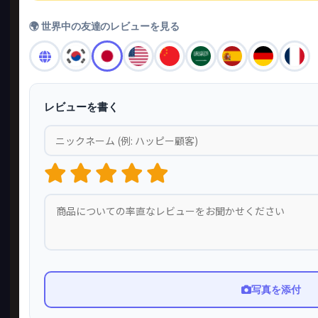
🌍 世界中の友達のレビューを見る
レビューを書く
写真を添付