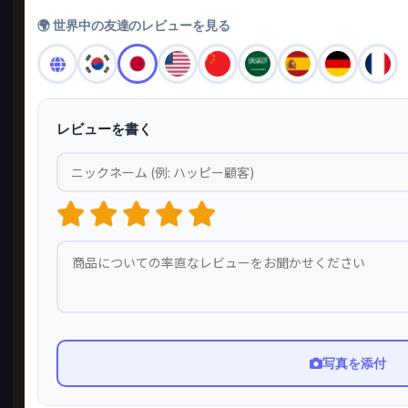
🌍 世界中の友達のレビューを見る
レビューを書く
写真を添付