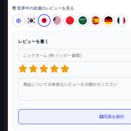
🌍 世界中の友達のレビューを見る
レビューを書く
写真を添付