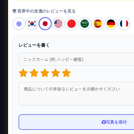
🌍 世界中の友達のレビューを見る
レビューを書く
写真を添付