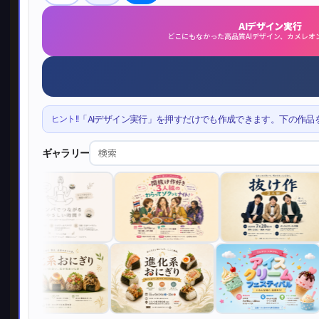
AIデザイン実行
どこにもなかった高品質AIデザイン、カメレオ
ヒント!!
「AIデザイン実行」を押すだけでも作成できます。下の作品
ギャラリー