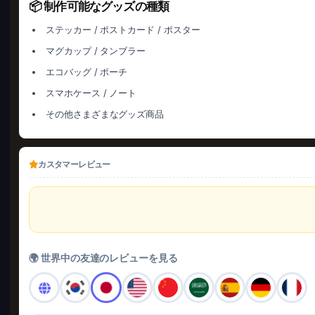
📦 制作可能なグッズの種類
ステッカー / ポストカード / ポスター
マグカップ / タンブラー
エコバッグ / ポーチ
スマホケース / ノート
その他さまざまなグッズ商品
カスタマーレビュー
🌍 世界中の友達のレビューを見る