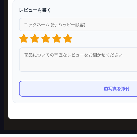
レビューを書く
写真を添付