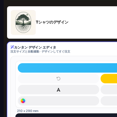
Tシャツのデザイン
カンタン デザイン エディタ
注文サイズと自動連動 · デザインしてすぐ注文
210 × 290 mm