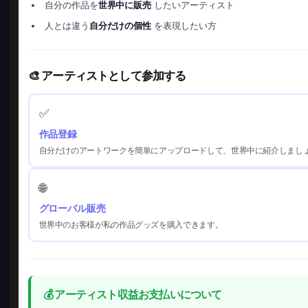
自分の作品を
世界中に販売
したいアーティスト
人とは違う
自分だけの個性
を表現したい方
🎨 アーティストとして参加する
✅
作品登録
自分だけのアートワークを簡単にアップロードして、世界中に紹介しまし
🌐
グローバル販売
世界中のお客様が私の作品グッズを購入できます。
💰 アーティスト収益お支払いについて