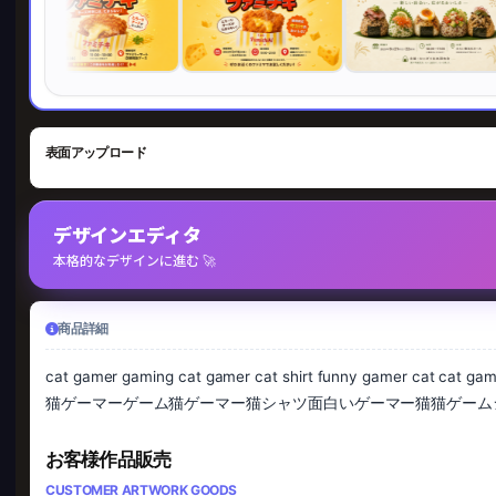
表面アップロード
デザインエディタ
本格的なデザインに進む 🚀
商品詳細
cat gamer gaming cat gamer cat shirt funny gamer
猫ゲーマーゲーム猫ゲーマー猫シャツ面白いゲーマー猫猫ゲームシャツ, 猫玩家游戏猫玩家猫
お客様作品販売
CUSTOMER ARTWORK GOODS