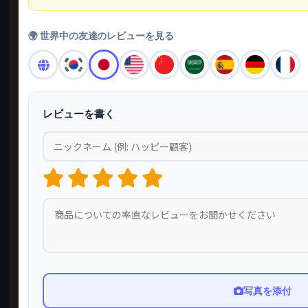
🌍 世界中の友達のレビューを見る
レビューを書く
写真を添付