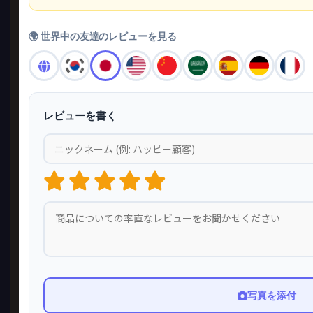
🌍 世界中の友達のレビューを見る
レビューを書く
写真を添付