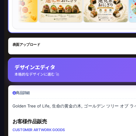
表面アップロード
デザインエディタ
本格的なデザインに進む 🚀
商品詳細
Golden Tree of Life, 生命の黄金の木, ゴールデン ツリー オブ ライフ,
お客様作品販売
CUSTOMER ARTWORK GOODS