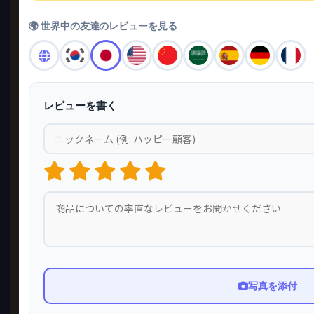
🌍 世界中の友達のレビューを見る
レビューを書く
写真を添付