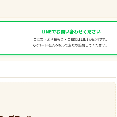
LINEでお問い合わせください
ご注文・お見積もり・ご相談は
LINE
が便利です。
QRコードを読み取って友だち追加してください。