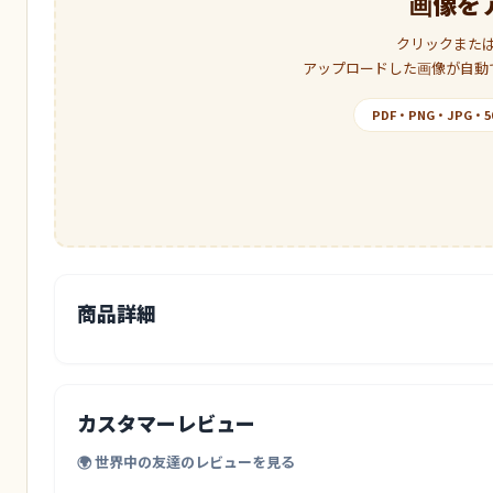
画像を
クリックまた
アップロードした画像が自動
PDF・PNG・JPG
商品詳細
カスタマーレビュー
🌍 世界中の友達のレビューを見る