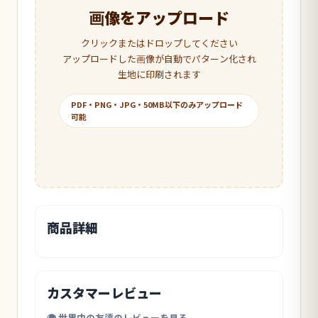
画像をアップロード
クリックまたはドロップしてください
アップロードした画像が自動でパターン化され
生地に印刷されます
PDF・PNG・JPG・50MB以下のみアップロード
可能
商品詳細
カスタマーレビュー
🌍 世界中の友達のレビューを見る