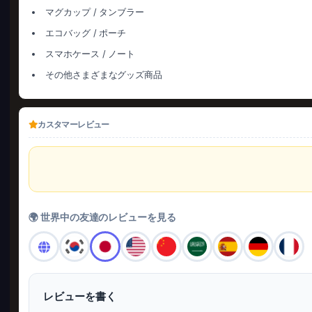
マグカップ / タンブラー
エコバッグ / ポーチ
スマホケース / ノート
その他さまざまなグッズ商品
カスタマーレビュー
🌍 世界中の友達のレビューを見る
レビューを書く