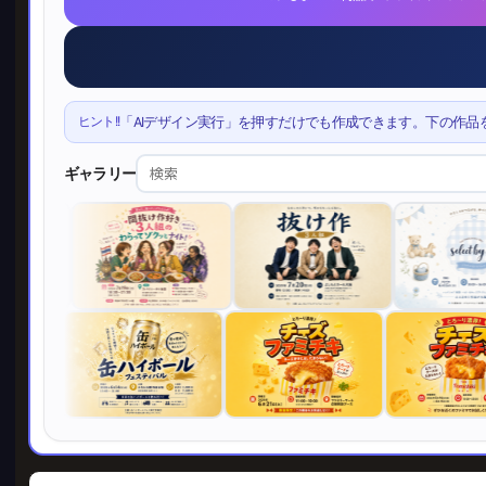
ヒント!!
「AIデザイン実行」を押すだけでも作成できます。下の作品
ギャラリー