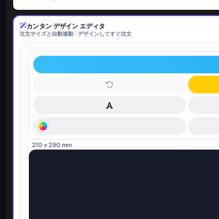
カンタン デザイン エディタ
注文サイズと自動連動 · デザインしてすぐ注文
210 × 290 mm