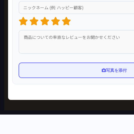
写真を添付