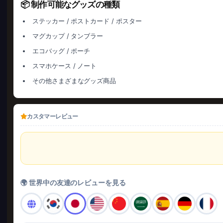
📦 制作可能なグッズの種類
ステッカー / ポストカード / ポスター
マグカップ / タンブラー
エコバッグ / ポーチ
スマホケース / ノート
その他さまざまなグッズ商品
カスタマーレビュー
🌍 世界中の友達のレビューを見る