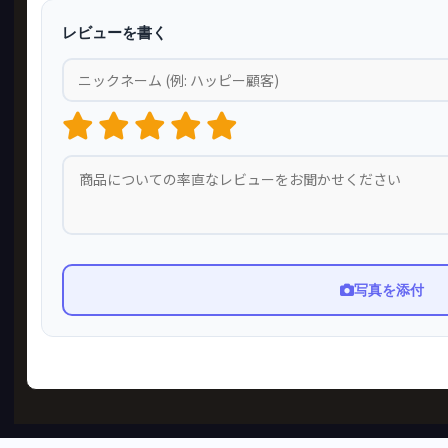
レビューを書く
写真を添付