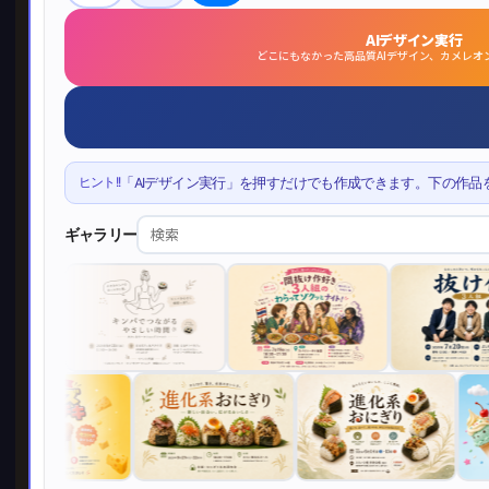
AIデザイン実行
どこにもなかった高品質AIデザイン、カメレオ
ヒント!!
「AIデザイン実行」を押すだけでも作成できます。下の作品
ギャラリー