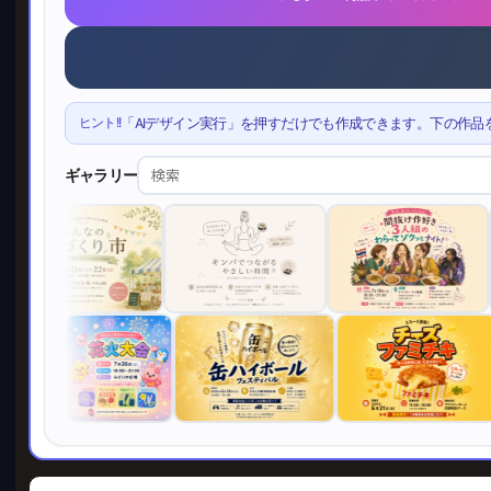
ヒント!!
「AIデザイン実行」を押すだけでも作成できます。下の作品
ギャラリー