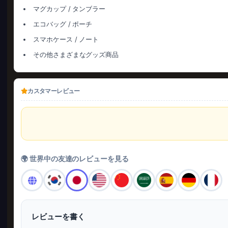
マグカップ / タンブラー
エコバッグ / ポーチ
スマホケース / ノート
その他さまざまなグッズ商品
カスタマーレビュー
🌍 世界中の友達のレビューを見る
レビューを書く