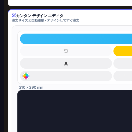
カンタン デザイン エディタ
注文サイズと自動連動 · デザインしてすぐ注文
210 × 290 mm