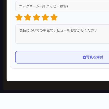
写真を添付