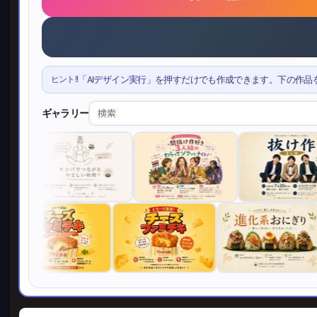
ヒント!!
「AIデザイン実行」を押すだけでも作成できます。下の作品
ギャラリー