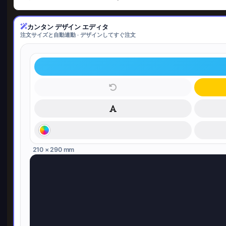
カンタン デザイン エディタ
注文サイズと自動連動 · デザインしてすぐ注文
210 × 290 mm