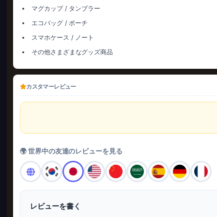
マグカップ / タンブラー
エコバッグ / ポーチ
スマホケース / ノート
その他さまざまなグッズ商品
カスタマーレビュー
🌍 世界中の友達のレビューを見る
レビューを書く