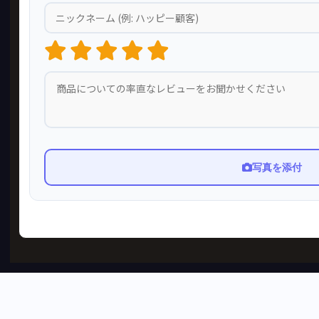
写真を添付