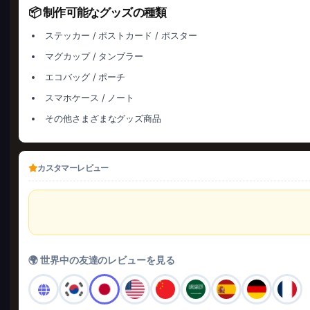
📦 制作可能なグッズの種類
ステッカー / ポストカード / ポスター
マグカップ / タンブラー
エコバッグ / ポーチ
スマホケース / ノート
その他さまざまなグッズ商品
カスタマーレビュー
🌍 世界中の友達のレビューを見る