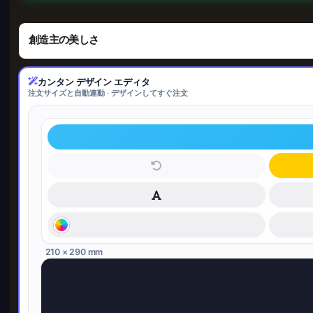
創造主の美しさ
カンタン デザイン エディタ
注文サイズと自動連動 · デザインしてすぐ注文
210 × 290 mm