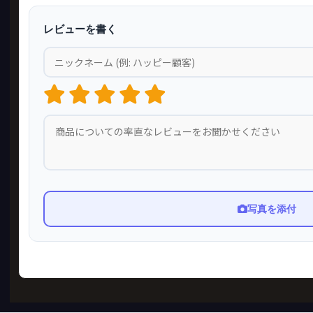
レビューを書く
写真を添付