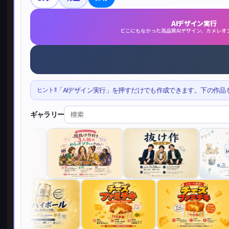
AIデザイン実行
どこにもなかった高品質AIデザイン、カメレオ
ヒント!!
「AIデザイン実行」を押すだけでも作成できます。下の作品
ギャラリー