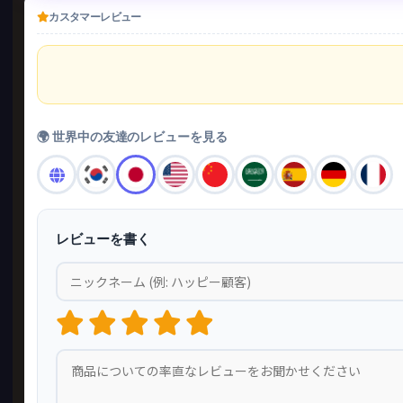
カスタマーレビュー
🌍 世界中の友達のレビューを見る
レビューを書く