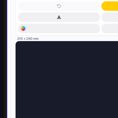
210 × 290 mm